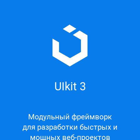
UIkit 3
Модульный фреймворк
для разработки быстрых и
мощных веб-проектов