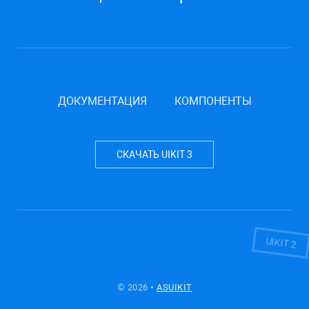
ДОКУМЕНТАЦИЯ
КОМПОНЕНТЫ
СКАЧАТЬ UIKIT 3
UIKIT 2
© 2026 •
ASUIKIT