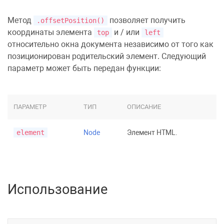
Метод
позволяет получить
.offsetPosition()
координаты элемента
и / или
top
left
относительно окна документа независимо от того как
позиционирован родительский элемент. Следующий
параметр может быть передан функции:
ПАРАМЕТР
ТИП
ОПИСАНИЕ
element
Node
Элемент HTML.
Использование