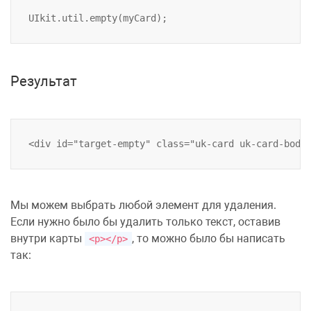
Результат
Мы можем выбрать любой элемент для удаления.
Если нужно было бы удалить только текст, оставив
внутри карты
, то можно было бы написать
<p></p>
так: