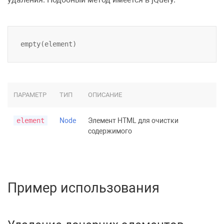
ПАРАМЕТР
ТИП
ОПИСАНИЕ
element
Node
Элемент HTML для очистки
содержимого
Пример использования