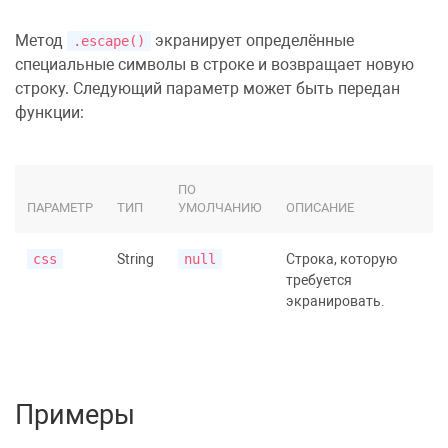
Метод
экранирует определённые
.escape()
специальные символы в строке и возвращает новую
строку. Следующий параметр может быть передан
функции:
ПО
ПАРАМЕТР
ТИП
УМОЛЧАНИЮ
ОПИСАНИЕ
css
String
null
Строка, которую
требуется
экранировать.
Примеры