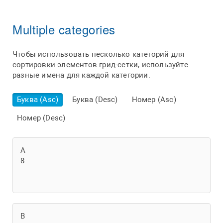
Multiple categories
Чтобы использовать несколько категорий для
сортировки элементов грид-сетки, используйте
разные имена для каждой категории.
Буква (Asc)
Буква (Desc)
Номер (Asc)
Номер (Desc)
A
8
B