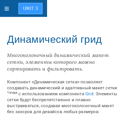
UIKIT 3
Динамический грид
Многоколоночный динамический макет
сетки, элементы которого можно
сортировать и фильтровать.
Компонент «Динамическая сетка» позволяет
создавать динамический и адаптивный макет сетки
*грида
с использованием компонента
Grid
. Элементы
сетки будут беспрепятственно и плавно
выстраиваться, создавая многоколоночный макет
без зазоров для девайсов любых размеров.