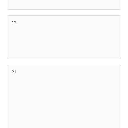
12
21