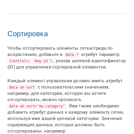
Сортировка
Чтобы отсортировать элементы сетки/грида по
возрастанию, добавьте в
атрибут параметр
data-*
, указав целевой идентификатор
{controls: '#my-id'}
(ID) для управления сортировкой элементов.
Каждый элемент управления должен иметь атрибут
с пользовательским значением,
data-uk-sort
например, для категории, которую вы хотите
отсортировать, можно прописать
. Вам также необходимо
data-uk-sort="my-category"
добавить атрибут данных к каждому элементу сетки,
используя имя вашей целевой категории. Значения
содержащие данные, которые должны быть
отсортированы, например