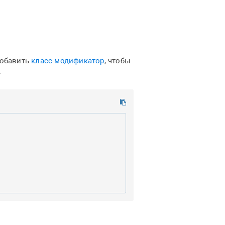
добавить
класс-модификатор
, чтобы
.