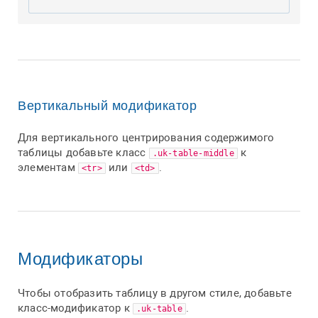
Вертикальный модификатор
Для вертикального центрирования содержимого
таблицы добавьте класс
к
.uk-table-middle
элементам
или
.
<tr>
<td>
Модификаторы
Чтобы отобразить таблицу в другом стиле, добавьте
класс-модификатор к
.
.uk-table