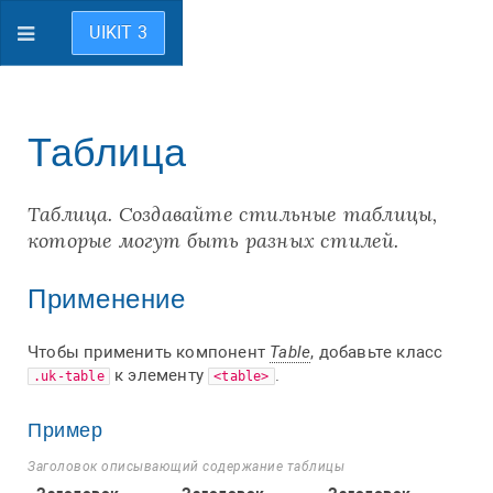
UIKIT 3
Таблица
Таблица. Создавайте стильные таблицы,
которые могут быть разных стилей.
Применение
Чтобы применить компонент
Table
, добавьте класс
к элементу
.
.uk-table
<table>
Пример
Заголовок описывающий содержание таблицы