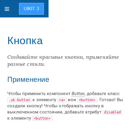
UIKIT 3
Кнопка
Создавайте красивые кнопки, применяйте
разные стили.
Применение
Чтобы применить компонент
Button
, добавьте класс
к элементу
или
. Готово! Вы
.uk-button
<a>
<button>
создали кнопку! Чтобы отображать кнопку в
выключенном состоянии, добавьте атрибут
disabled
к элементу
.
<button>