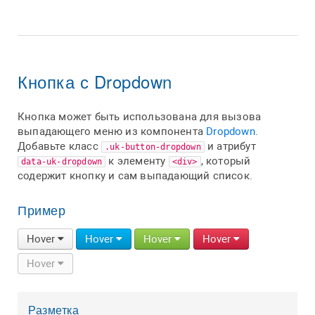
Кнопка с Dropdown
Кнопка может быть использована для вызова
выпадающего меню из компонента
Dropdown
.
Добавьте класс
и атрибут
.uk-button-dropdown
к элементу
, который
data-uk-dropdown
<div>
содержит кнопку и сам выпадающий список.
Пример
Hover
Hover
Hover
Hover
Hover
Разметка