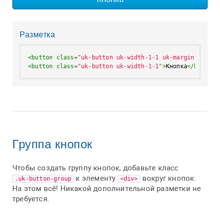
Разметка
<
button
class
=
"uk-button uk-width-1-1 uk-margin-small-
<
button
class
=
"uk-button uk-width-1-1"
>
Кнопка
</
button
>
Группа кнопок
Чтобы создать группу кнопок, добавьте класс
к элементу
вокруг кнопок.
.uk-button-group
<div>
На этом всё! Никакой дополнительной разметки не
требуется.