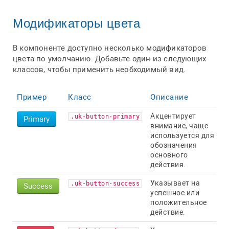
Модификаторы цвета
В компоненте доступно несколько модификаторов
цвета по умолчанию. Добавьте один из следующих
классов, чтобы применить необходимый вид.
Пример
Класс
Описание
Акцентирует
.uk-button-primary
Primary
внимание, чаще
используется для
обозначения
основного
действия.
Указывает на
.uk-button-success
Success
успешное или
положительное
действие.