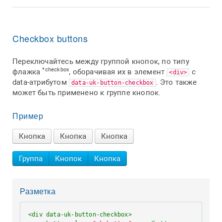
Checkbox buttons
Переключайтесь между группой кнопок, по типу
*checkbox
флажка
, оборачивая их в элемент
с
<div>
data-атрибутом
. Это также
data-uk-button-checkbox
может быть применено к группе кнопок.
Пример
Кнопка
Кнопка
Кнопка
Группа
Кнопок
Кнопка
Разметка
<
div
data-uk-button-checkbox
>