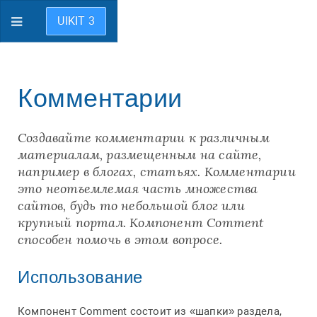
UIKIT 3
Комментарии
Создавайте комментарии к различным
материалам, размещенным на сайте,
например в блогах, статьях. Комментарии
это неотъемлемая часть множества
сайтов, будь то небольшой блог или
крупный портал. Компонент Comment
способен помочь в этом вопросе.
Использование
Компонент Comment состоит из «шапки» раздела,