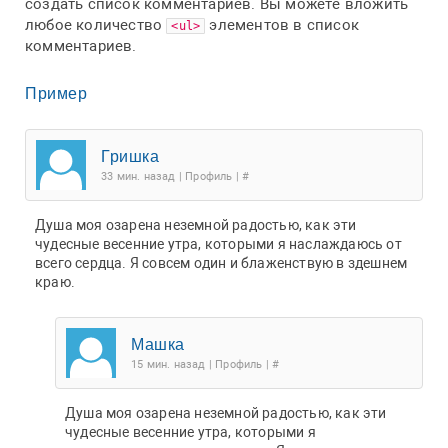
создать список комментариев. Вы можете вложить
любое количество
элементов в список
<ul>
комментариев.
Пример
Гришка
33 мин. назад | Профиль | #
Душа моя озарена неземной радостью, как эти
чудесные весенние утра, которыми я наслаждаюсь от
всего сердца. Я совсем один и блаженствую в здешнем
краю.
Машка
15 мин. назад | Профиль | #
Душа моя озарена неземной радостью, как эти
чудесные весенние утра, которыми я