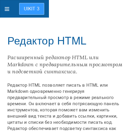
UIKIT 3
Редактор HTML
Расширенный редактор HTML или
Markdown с предварительным просмотром
и подсветкой синтаксиса.
Редактор HTML позволяет писать в HTML или
Markdown одновременно генерируя
предварительный просмотр в режиме реального
времени. Он включает в себя потрясающую панель
инструментов, которая поможет вам изменить
внешний вид текста и добавить ссылки, картинки,
цитаты и списки без необходимости писать код.
Редактор обеспечивает подсветку синтаксиса как