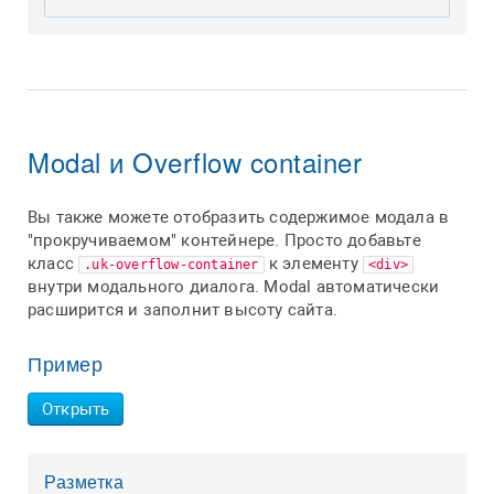
Modal и Overflow container
Вы также можете отобразить содержимое модала в
"прокручиваемом" контейнере. Просто добавьте
класс
к элементу
.uk-overflow-container
<div>
внутри модального диалога. Modal автоматически
расширится и заполнит высоту сайта.
Пример
Открыть
Разметка