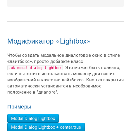
Модификатор «Lightbox»
Чтобы создать модальное диалоговое окно в стиле
«лайтбокс», просто добавьте класс
. Это может быть полезно,
.uk-modal-dialog-lightbox
если вы хотите использовать модалку для ваших
изображений в качестве лайтбокса. Кнопка закрытия
автоматически установится в необходимое
положение в "диалоге".
Примеры
Modal Dialog Lightbox
Modal Dialog Lightbox + center:true