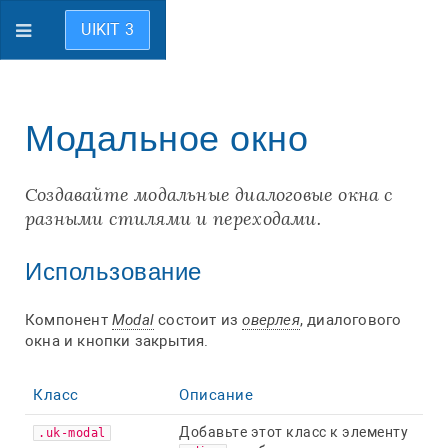
UIKIT 3
Модальное окно
Создавайте модальные диалоговые окна с
разными стилями и переходами.
Использование
Компонент
Modal
состоит из
оверлея
, диалогового
окна и кнопки закрытия.
Класс
Описание
Добавьте этот класс к элементу
.uk-modal