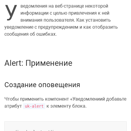
У
ведомления на веб-странице некоторой
информации с целью привлечения к ней
внимания пользователя. Как установить
уведомление с предупреждением и как отобразить
сообщения об ошибках.
Alert: Применение
Создание оповещения
Чтобы применить компонент
Уведомлениий
добавьте
атрибут
к элементу блока.
uk-alert