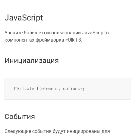
JavaScript
Узнайте больше о использовании
JavaScript
в
компонентах фреймворка
UIkit 3
.
Инициализация
События
Следующие события будут инициированы для