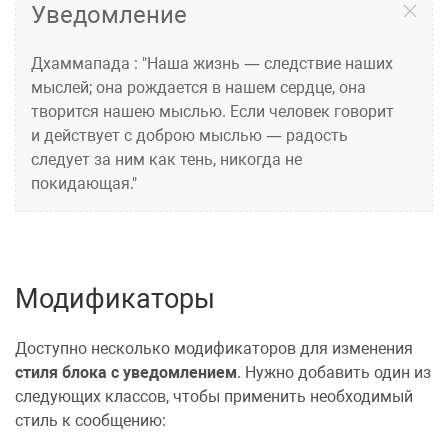
Уведомление
Дхаммапада : "Наша жизнь — следствие наших
мыслей; она рождается в нашем сердце, она
творится нашею мыслью. Если человек говорит
и действует с доброю мыслью — радость
следует за ним как тень, никогда не
покидающая."
Модификаторы
Доступно несколько модификаторов для изменения
стиля блока с уведомлением
. Нужно добавить один из
следующих классов, чтобы применить необходимый
стиль к сообщению: