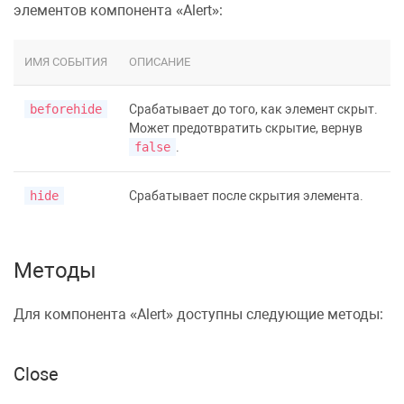
элементов компонента «Alert»:
ИМЯ СОБЫТИЯ
ОПИСАНИЕ
beforehide
Срабатывает до того, как элемент скрыт.
Может предотвратить скрытие, вернув
false
.
hide
Срабатывает после скрытия элемента.
Методы
Для компонента «Alert» доступны следующие методы:
Close