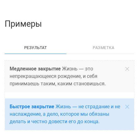
Примеры
РЕЗУЛЬТАТ
РАЗМЕТКА
Медленное закрытие
Жизнь — это
непрекращающееся рождение, и себя
принимаешь таким, каким становишься.
Быстрое закрытие
Жизнь — не страдание и не
наслаждение, а дело, которое мы обязаны
делать и честно довести его до конца.