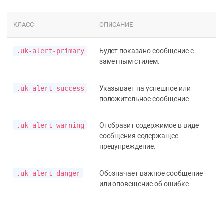
КЛАСС
ОПИСАНИЕ
.uk-alert-primary
Будет показано сообщение с
заметным стилем.
.uk-alert-success
Указывает на успешное или
положительное сообщение.
.uk-alert-warning
Отобразит содержимое в виде
сообщения содержащее
предупреждение.
.uk-alert-danger
Обозначает важное сообщение
или оповещение об ошибке.