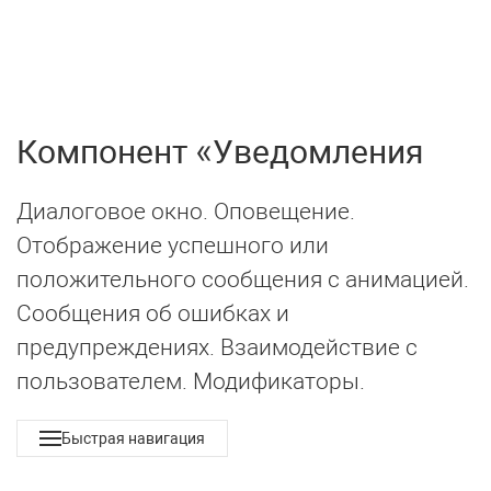
UIkit 3
МЕНЮ
Компонент
Уведомления
Диалоговое окно. Оповещение.
Отображение успешного или
положительного сообщения с анимацией.
Сообщения об ошибках и
предупреждениях. Взаимодействие с
пользователем. Модификаторы.
Быстрая навигация