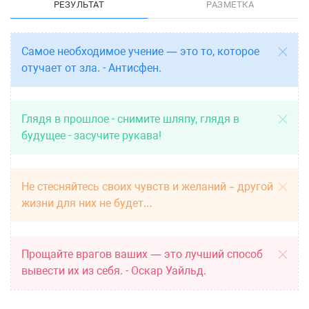
РЕЗУЛЬТАТ
РАЗМЕТКА
Самое необходимое учение — это то, которое
отучает от зла. - Антисфен.
Глядя в прошлое - снимите шляпу, глядя в
будущее - засучите рукава!
Не стесняйтесь своих чувств и желаний – другой
жизни для них не будет…
Прощайте врагов ваших — это лучший способ
вывести их из себя. - Оскар Уайльд.