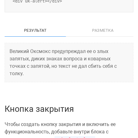
РЕЗУЛЬТАТ
РАЗМЕТКА
Великий Оксмокс предупреждал ее о злых
запятых, диких знаках вопроса и коварных
точках с запятой, но текст не дал сбить себя с
толку.
Кнопка закрытия
Чтобы создать кнопку закрытия и включить ее
функциональность, добавьте внутри блока с