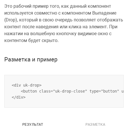
Это рабочий пример того, как данный компонент
используется совместно с компонентом
Выпадение
(Drop)
, который в свою очередь позволяет отображать
контент после наведения или клика на элемент. При
нажатии на волшебную кнопочку видимое окно с
контентом будет скрыто.
Разметка и пример
<div uk-drop>

    <button class="uk-drop-close" type="button" uk-
РЕЗУЛЬТАТ
РАЗМЕТКА