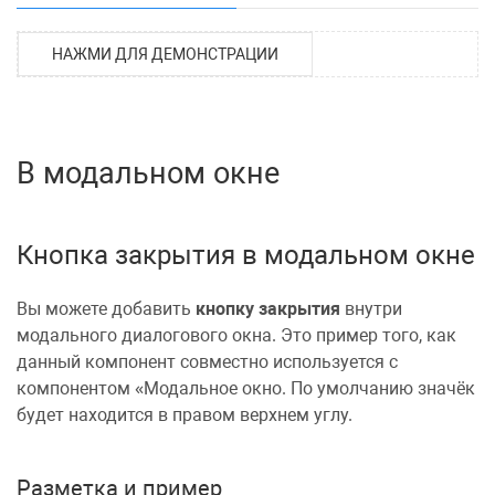
НАЖМИ ДЛЯ ДЕМОНСТРАЦИИ
В модальном окне
Кнопка закрытия в модальном окне
Вы можете добавить
кнопку закрытия
внутри
модального диалогового окна
. Это пример того, как
данный компонент совместно используется с
компонентом
Модальное окно
. По умолчанию значёк
будет находится в правом верхнем углу.
Разметка и пример