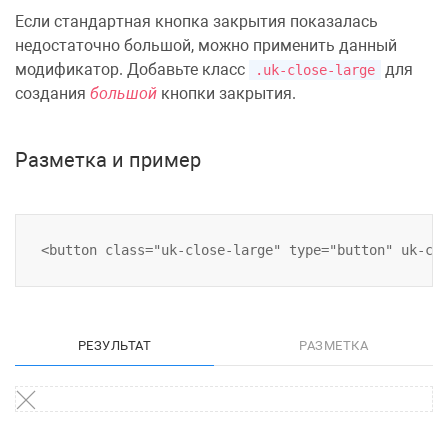
Если стандартная
кнопка закрытия
показалась
недостаточно большой, можно применить данный
модификатор. Добавьте класс
для
.uk-close-large
создания
большой
кнопки закрытия.
Разметка и пример
РЕЗУЛЬТАТ
РАЗМЕТКА