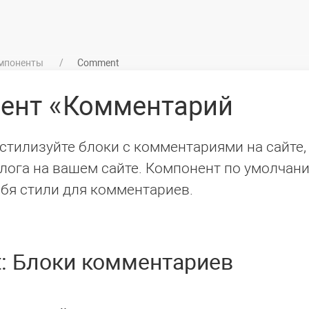
мпоненты
Comment
нент
Комментарий
стилизуйте блоки с комментариями на сайте,
блога на вашем сайте. Компонент по умолчан
ебя стили для комментариев.
: Блоки комментариев