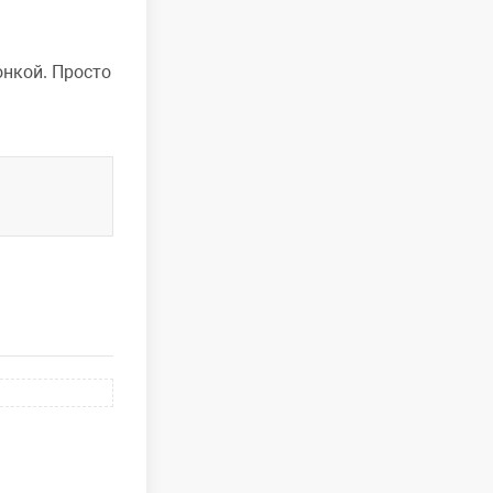
онкой. Просто