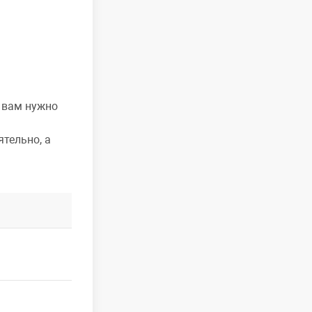
о вам нужно
тельно, а