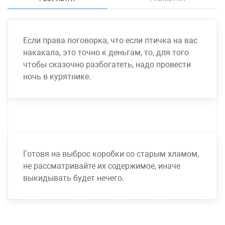
Если права поговорка, что если птичка на вас
накакала, это точно к деньгам, то, для того
чтобы сказочно разбогатеть, надо провести
ночь в курятнике.
Готовя на выброс коробки со старым хламом,
не рассматривайте их содержимое, иначе
выкидывать будет нечего.