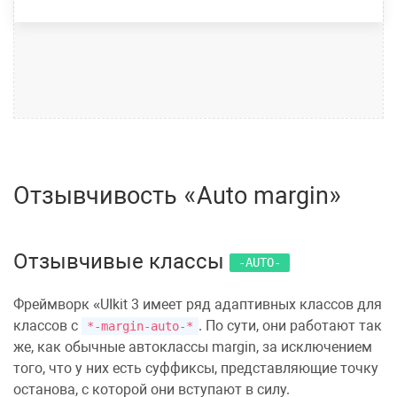
Отзывчивость «Auto margin»
Отзывчивые классы
-AUTO-
Фреймворк
UIkit 3
имеет ряд адаптивных классов для
классов с
. По сути, они работают так
*-margin-auto-*
же, как обычные
автоклассы margin
, за исключением
того, что у них есть суффиксы, представляющие точку
останова, с которой они вступают в силу.