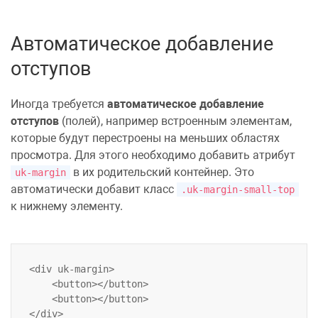
Автоматическое добавление
отступов
Иногда требуется
автоматическое добавление
отступов
(полей), например встроенным элементам,
которые будут перестроены на меньших областях
просмотра. Для этого необходимо добавить атрибут
в их родительский контейнер. Это
uk-margin
автоматически добавит класс
.uk-margin-small-top
к нижнему элементу.
<div uk-margin>

    <button></button>

    <button></button>
