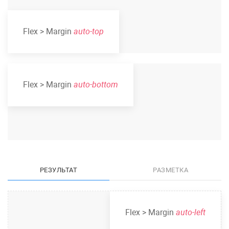
Flex > Margin
auto-top
Flex > Margin
auto-bottom
РЕЗУЛЬТАТ
РАЗМЕТКА
Flex > Margin
auto-left