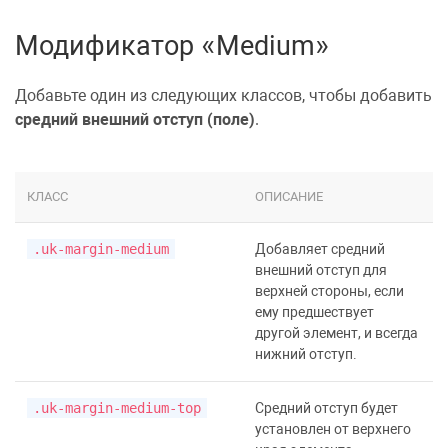
Модификатор «Medium»
Добавьте один из следующих классов, чтобы добавить
средний внешний отступ (поле)
.
КЛАСС
ОПИСАНИЕ
.uk-margin-medium
Добавляет средний
внешний отступ для
верхней стороны, если
ему предшествует
другой элемент, и всегда
нижний отступ.
.uk-margin-medium-top
Средний отступ будет
установлен от верхнего