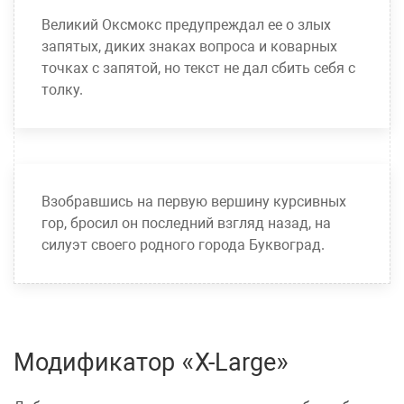
Великий Оксмокс предупреждал ее о злых
запятых, диких знаках вопроса и коварных
точках с запятой, но текст не дал сбить себя с
толку.
Взобравшись на первую вершину курсивных
гор, бросил он последний взгляд назад, на
силуэт своего родного города Буквоград.
Модификатор «X-Large»