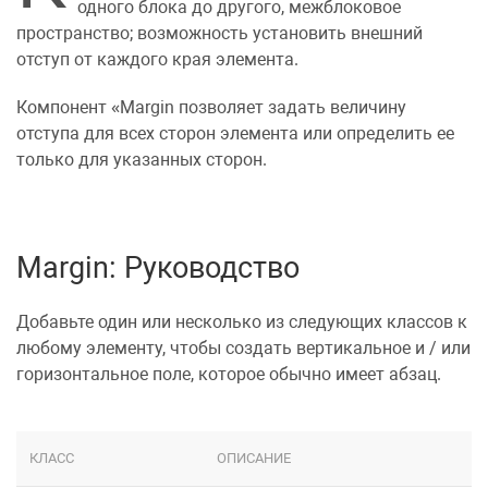
одного блока до другого, межблоковое
пространство; возможность установить внешний
отступ от каждого края элемента.
Компонент
Margin
позволяет задать величину
отступа для всех сторон элемента или определить ее
только для указанных сторон.
Margin: Руководство
Добавьте один или несколько из следующих классов к
любому элементу, чтобы создать вертикальное и / или
горизонтальное поле, которое обычно имеет абзац.
КЛАСС
ОПИСАНИЕ