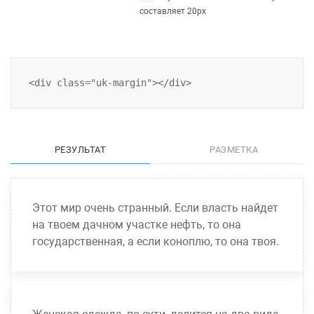
составляет 20px
РЕЗУЛЬТАТ
РАЗМЕТКА
Этот мир очень странный. Если власть найдет
на твоем дачном участке нефть, то она
государственная, а если коноплю, то она твоя.