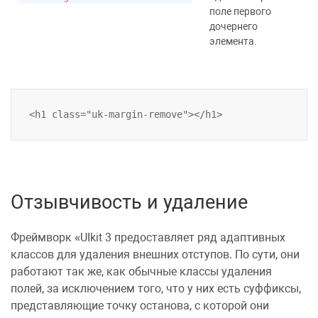
поле первого
дочернего
элемента.
Отзывчивость и удаление
Фреймворк
UIkit 3
предоставляет ряд адаптивных
классов для удаления внешних отступов. По сути, они
работают так же, как обычные классы удаления
полей, за исключением того, что у них есть суффиксы,
представляющие точку останова, с которой они