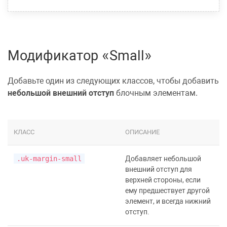
Модификатор «Small»
Добавьте один из следующих классов, чтобы добавить
небольшой внешний отступ
блочным элементам.
КЛАСС
ОПИСАНИЕ
.uk-margin-small
Добавляет небольшой
внешний отступ для
верхней стороны, если
ему предшествует другой
элемент, и всегда нижний
отступ.