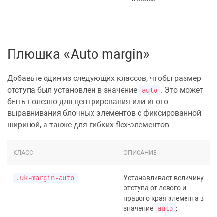
Плюшка «Auto margin»
Добавьте один из следующих классов, чтобы размер
отступа был установлен в значение
. Это может
auto
быть полезно для центрирования или иного
выравнивания блочных элементов с
фиксированной
шириной
, а также для гибких
flex-элементов
.
КЛАСС
ОПИСАНИЕ
.uk-margin-auto
Устанавливает величину
отступа от левого и
правого края элемента в
значение
auto
;