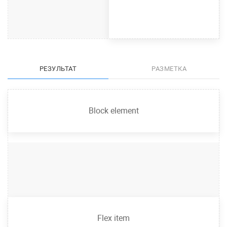
РЕЗУЛЬТАТ
РАЗМЕТКА
Block element
Flex item