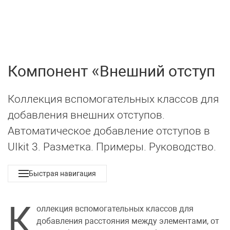
UIkit 3
МЕНЮ
Компонент
Внешний отступ
Коллекция вспомогательных классов для
добавления внешних отступов.
Автоматическое добавление отступов в
UIkit 3. Разметка. Примеры. Руководство.
Быстрая навигация
К
оллекция вспомогательных классов для
добавления расстояния между элементами, от