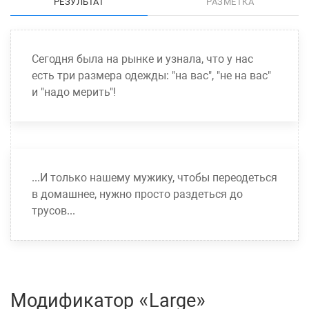
РЕЗУЛЬТАТ
РАЗМЕТКА
Сегодня была на рынке и узнала, что у нас
есть три размера одежды: "на вас", "не на вас"
и "надо мерить"!
...И только нашему мужику, чтобы переодеться
в домашнее, нужно просто раздеться до
трусов...
Модификатор «Large»