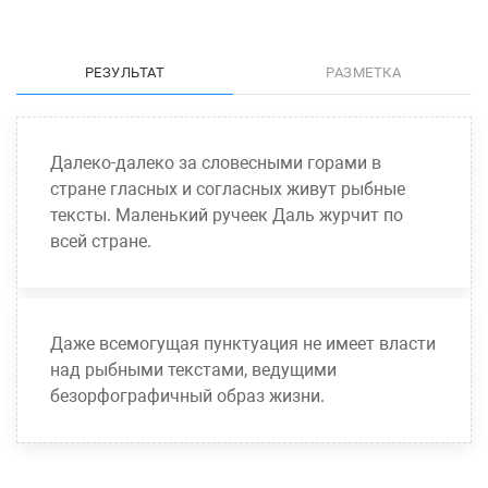
РЕЗУЛЬТАТ
РАЗМЕТКА
Далеко-далеко за словесными горами в
стране гласных и согласных живут рыбные
тексты. Маленький ручеек Даль журчит по
всей стране.
Даже всемогущая пунктуация не имеет власти
над рыбными текстами, ведущими
безорфографичный образ жизни.