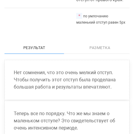
*
по умлочанию
маленький отступ равен 5px
РЕЗУЛЬТАТ
РАЗМЕТКА
Нет сомнения, что это очень мелкий отступ.
Чтобы получить этот отступ была проделана
большая работа и результаты впечатляют.
Теперь все по порядку. Что же мы знаем о
маленьком отступе? Это свидетельствует об
очень интенсивном периоде.