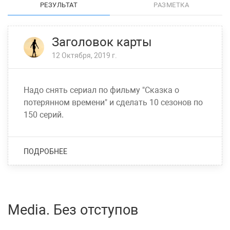
РЕЗУЛЬТАТ
РАЗМЕТКА
Заголовок карты
12 Октября, 2019 г.
Надо снять сериал по фильму "Сказка о
потерянном времени" и сделать 10 сезонов по
150 серий.
ПОДРОБНЕЕ
Media. Без отступов