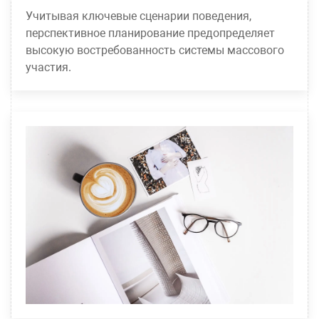
Учитывая ключевые сценарии поведения,
перспективное планирование предопределяет
высокую востребованность системы массового
участия.