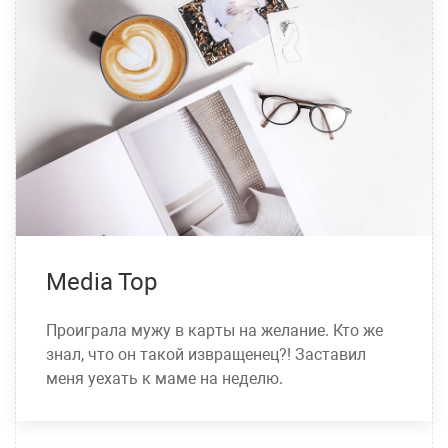
Media Top
Проиграла мужу в карты на желание. Кто же
знал, что он такой извращенец?! Заставил
меня уехать к маме на неделю.