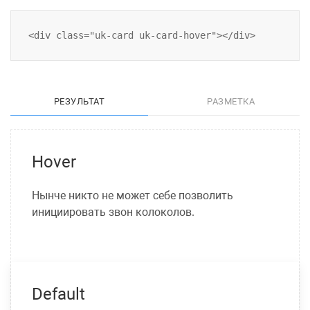
РЕЗУЛЬТАТ
РАЗМЕТКА
Hover
Нынче никто не может себе позволить
инициировать звон колоколов.
Default