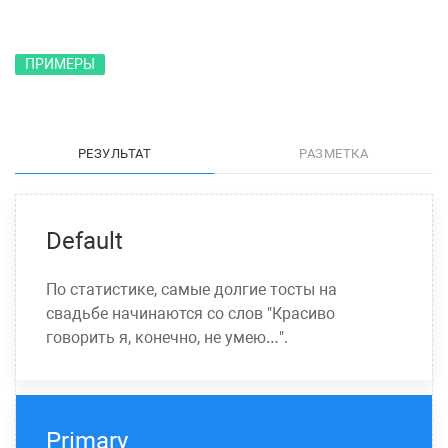
ПРИМЕРЫ
РЕЗУЛЬТАТ
РАЗМЕТКА
Default
По статистике, самые долгие тосты на
свадьбе начинаются со слов "Красиво
говорить я, конечно, не умею…".
Primary