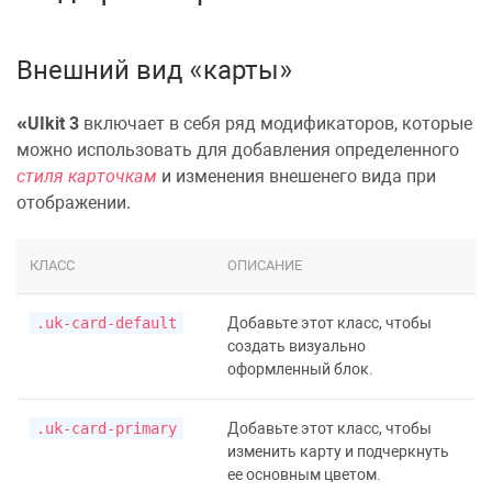
Внешний вид «карты»
UIkit 3
включает в себя ряд модификаторов, которые
можно использовать для добавления определенного
стиля карточкам
и изменения внешенего вида при
отображении.
КЛАСС
ОПИСАНИЕ
.uk-card-default
Добавьте этот класс, чтобы
создать визуально
оформленный блок.
.uk-card-primary
Добавьте этот класс, чтобы
изменить карту и подчеркнуть
ее основным цветом.