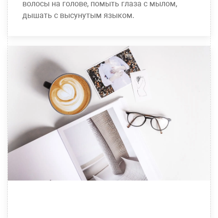
волосы на голове, помыть глаза с мылом,
дышать с высунутым языком.