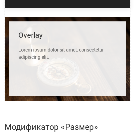
Overlay
Lorem ipsum
dolor
sit amet, consectetur
adipiscing elit.
Модификатор «Размер»