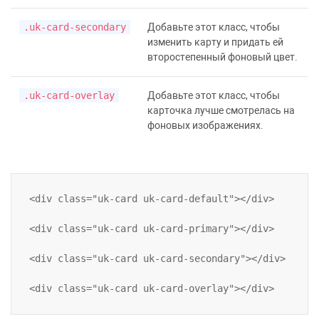
.uk-card-secondary
Добавьте этот класс, чтобы
изменить карту и придать ей
второстепенный фоновый цвет.
.uk-card-overlay
Добавьте этот класс, чтобы
карточка лучше смотрелась на
фоновых изображениях.
<div class="uk-card uk-card-default"></div>

<div class="uk-card uk-card-primary"></div>

<div class="uk-card uk-card-secondary"></div>
