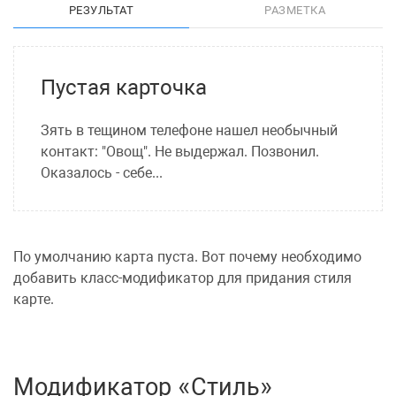
РЕЗУЛЬТАТ
РАЗМЕТКА
Пустая карточка
Зять в тещином телефоне нашел необычный
контакт: "Овощ". Не выдержал. Позвонил.
Оказалось - себе...
По умолчанию карта пуста. Вот почему необходимо
добавить класс-модификатор для придания
стиля
карте
.
Модификатор «Стиль»