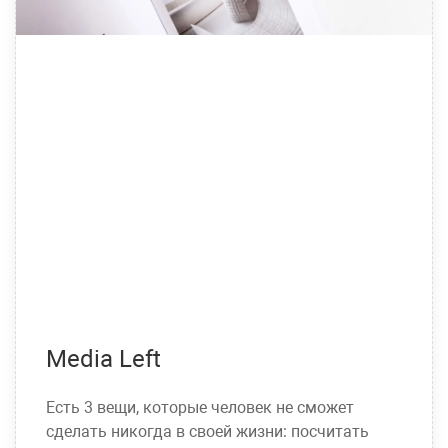
Media Left
Есть 3 вещи, которые человек не сможет
сделать никогда в своей жизни: посчитать