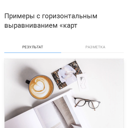
Примеры с горизонтальным
выравниванием
карт
РЕЗУЛЬТАТ
РАЗМЕТКА