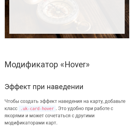
Модификатор «Hover»
Эффект при наведении
Чтобы создать
эффект наведения
на карту, добавьте
класс
. Это удобно при работе с
.uk-card-hover
якорями и может сочетаться с другими
модификаторами карт.