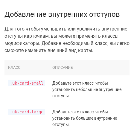
Добавление внутренних отступов
Для того чтобы уменьшить или увеличить
внутренние
отступы
карточкам, вы можете применять классы-
модификаторы. Добавив необходимый класс, вы легко
сможете изменить внешний вид
карты
.
КЛАСС
ОПИСАНИЕ
.uk-card-small
Добавьте этот класс, чтобы
установить небольшие внутренние
отступы.
.uk-card-large
Добавьте этот класс, чтобы
установить большие внутренние
отступы.