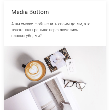
Media Bottom
А вы сможете объяснить своим детям, что
телеканалы раньше переключались
плоскогубцами?