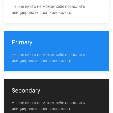
Нынче никто не может себе позволить
инициировать звон колоколов.
Primary
Нынче никто не может себе позволить
инициировать звон колоколов.
Secondary
Нынче никто не может себе позволить
инициировать звон колоколов.