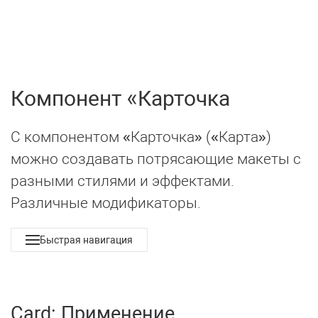
UIkit 3
МЕНЮ
Компонент
Карточка
С компонентом «Карточка» («Карта»)
можно создавать потрясающие макеты с
разными стилями и эффектами.
Различные модификаторы.
Быстрая навигация
Card: Применение