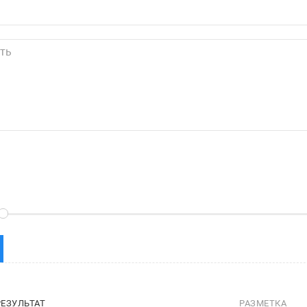
РЕЗУЛЬТАТ
РАЗМЕТКА