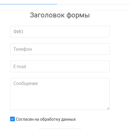
Заголовок формы
Согласен на обработку данных