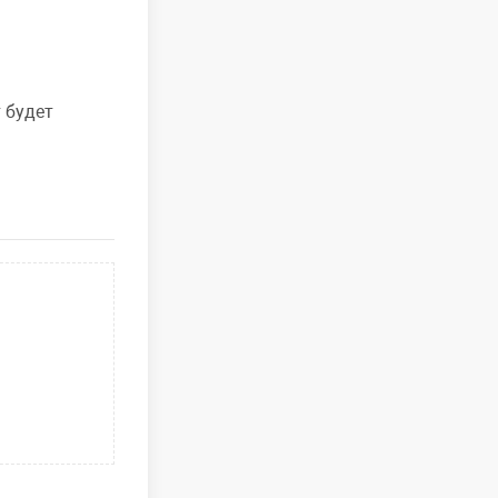
 будет