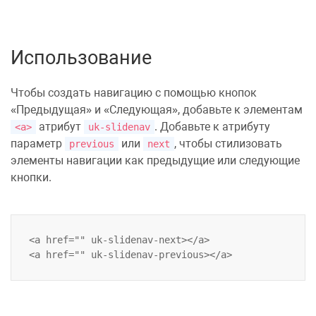
Использование
Чтобы создать навигацию с помощью кнопок
«Предыдущая» и «Следующая», добавьте к элементам
атрибут
. Добавьте к атрибуту
<a>
uk-slidenav
параметр
или
, чтобы стилизовать
previous
next
элементы навигации как предыдущие или следующие
кнопки.
<a href="" uk-slidenav-next></a>
