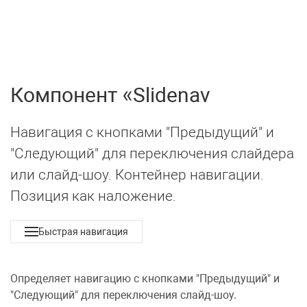
UIkit 3
МЕНЮ
Компонент
Slidenav
Навигация с кнопками "Предыдущий" и
"Следующий" для переключения слайдера
или слайд-шоу. Контейнер навигации.
Позиция как наложение.
Быстрая навигация
Определяет навигацию с кнопками "Предыдущий" и
"Следующий" для переключения слайд-шоу.