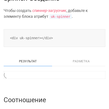
Чтобы создать
спиннер-загрузчик
, добавьте к
элементу блока атрибут
.
uk-spinner
РЕЗУЛЬТАТ
РАЗМЕТКА
Соотношение