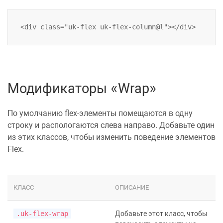
Модификаторы «Wrap»
По умолчанию flex-элементы помещаются в одну
строку и распологаются слева направо. Добавьте один
из этих классов, чтобы изменить поведение элементов
Flex.
КЛАСС
ОПИСАНИЕ
.uk-flex-wrap
Добавьте этот класс, чтобы