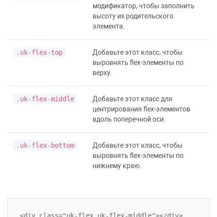
модификатор, чтобы заполнить
высоту их родительского
элемента.
.uk-flex-top
Добавьте этот класс, чтобы
выровнять flex-элементы по
верху.
.uk-flex-middle
Добавьте этот класс для
центрирования flex-элементов
вдоль поперечной оси.
.uk-flex-bottom
Добавьте этот класс, чтобы
выровнять flex-элементы по
нижнему краю.