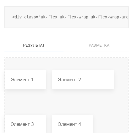
РЕЗУЛЬТАТ
РАЗМЕТКА
Элемент 1
Элемент 2
Элемент 3
Элемент 4