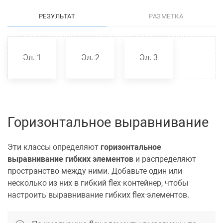
РЕЗУЛЬТАТ
РАЗМЕТКА
Эл. 1
Эл. 2
Эл. 3
Горизонтальное выравнивание
Эти классы определяют
горизонтальное
выравнивание гибких элементов
и распределяют
пространство между ними. Добавьте один или
несколько из них в гибкий flex-контейнер, чтобы
настроить выравнивание гибких flex-элементов.