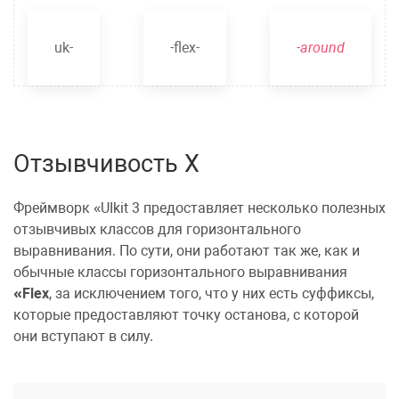
uk-
-flex-
-around
Отзывчивость X
Фреймворк
UIkit 3
предоставляет несколько полезных
отзывчивых классов для горизонтального
выравнивания. По сути, они работают так же, как и
обычные
классы горизонтального выравнивания
Flex
, за исключением того, что у них есть суффиксы,
которые предоставляют точку останова, с которой
они вступают в силу.