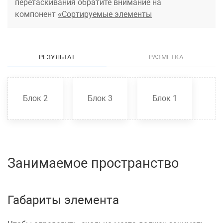
перетаскивания обратите внимание на
компонент
Сортируемые элементы
РЕЗУЛЬТАТ
РАЗМЕТКА
Блок 2
Блок 3
Блок 1
Занимаемое пространство
Габариты элемента