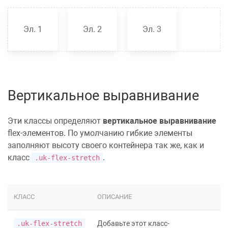
Эл. 1
Эл. 2
Эл. 3
Вертикальное выравнивание
Эти классы определяют
вертикальное выравнивание
flex-элементов. По умолчанию гибкие элементы
заполняют
высоту
своего контейнера так же, как и
класс
.
.uk-flex-stretch
КЛАСС
ОПИСАНИЕ
.uk-flex-stretch
Добавьте этот класс-