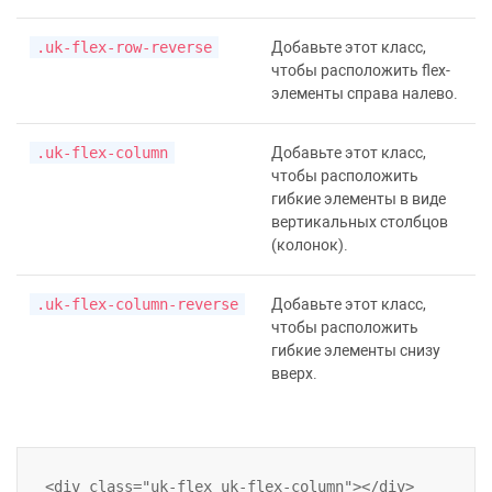
.uk-flex-row-reverse
Добавьте этот класс,
чтобы расположить flex-
элементы справа налево.
.uk-flex-column
Добавьте этот класс,
чтобы расположить
гибкие элементы в виде
вертикальных столбцов
(колонок).
.uk-flex-column-reverse
Добавьте этот класс,
чтобы расположить
гибкие элементы снизу
вверх.