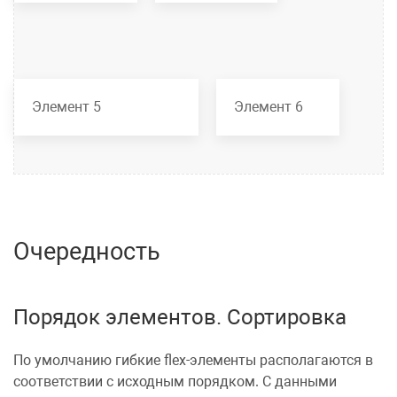
Элемент 5
Элемент 6
Очередность
Порядок элементов. Сортировка
По умолчанию гибкие flex-элементы располагаются в
соответствии с исходным порядком. С данными