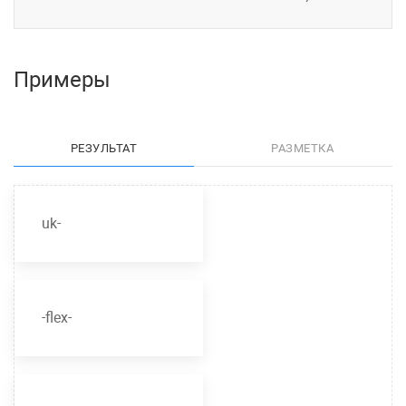
Примеры
РЕЗУЛЬТАТ
РАЗМЕТКА
uk-
-flex-