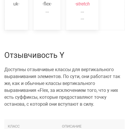
uk-
-flex-
-stretch
...
...
...
Отзывчивость Y
Доступны отзывчивые классы для вертикального
выравнивания элементов. По сути, они работают так
же, как и обычные
классы вертикального
выравнивания
Flex
, за исключением того, что у них
есть суффиксы, которые предоставляют точку
останова, с которой они вступают в силу.
КЛАСС
ОПИСАНИЕ