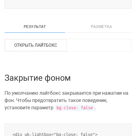
РЕЗУЛЬТАТ
РАЗМЕТКА
ОТКРЫТЬ ЛАЙТБОКС
Закрытие фоном
По умолчанию лайтбокс закрывается при нажатии на
фон. Чтобы предотвратить такое поведение,
установите параметр
.
bg-close: false
<div uk-lightbox="bg-close: false">
