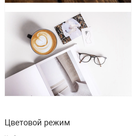
Цветовой режим