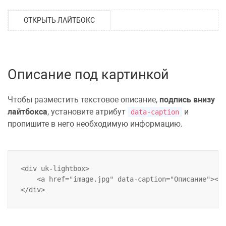
ОТКРЫТЬ ЛАЙТБОКС
Описание под картинкой
Чтобы разместить текстовое описание,
подпись внизу
лайтбокса
, установите атрибут
и
data-caption
пропишите в него необходимую информацию.
<div uk-lightbox>

    <a href="image.jpg" data-caption="Описание"></a