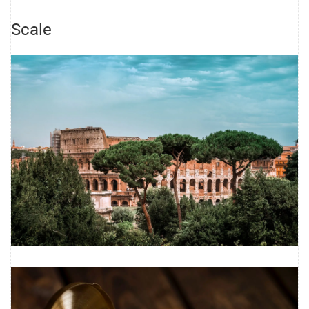
Scale