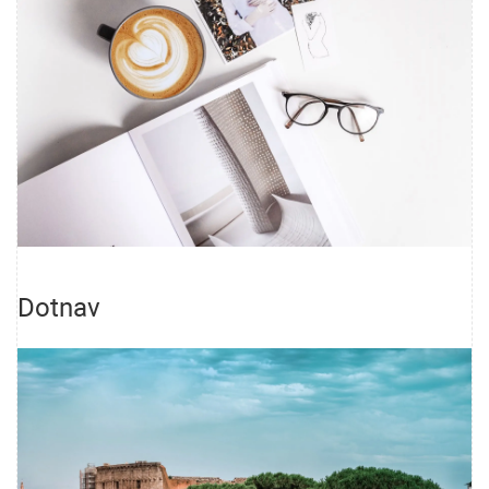
Dotnav