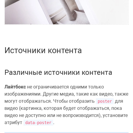
Источники контента
Различные источники контента
Лайтбокс
не ограничивается одними только
изображениями
. Другие медиа, такие как
видео
, также
могут отображаться. Чтобы отобразить
для
poster
видео (картинка, которая будет отображаться, пока
видео не доступно или не вопроизводится), установите
атрибут
.
data-poster