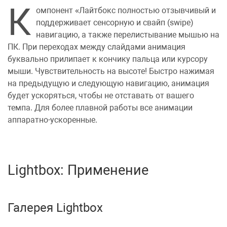
К
омпонент
Лайтбокс
полностью отзывчивый и
поддерживает сенсорную и свайп (swipe)
навигацию, а также перелистывание мышью на
ПК. При переходах между слайдами анимация
буквально прилипает к кончику пальца или курсору
мыши. Чувствительность на высоте! Быстро нажимая
на предыдущую и следующую навигацию, анимация
будет ускоряться, чтобы не отставать от вашего
темпа. Для более плавной работы все анимации
аппаратно-ускоренные.
Lightbox: Применение
Галерея Lightbox