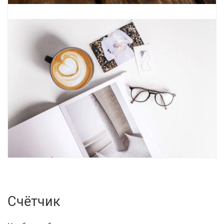
Счётчик