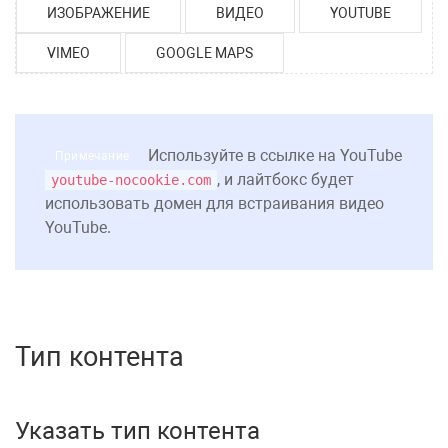
ИЗОБРАЖЕНИЕ
ВИДЕО
YOUTUBE
VIMEO
GOOGLE MAPS
Используйте в ссылке на YouTube
Примечание
, и лайтбокс будет
youtube-nocookie.com
использовать домен для встраивания видео
YouTube.
Тип контента
Указать тип контента