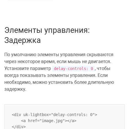
Элементы управления:
Задержка
По умолчанию элементы управления скрываются
через некоторое время, если мышь не двигается.
Установите параметр
, чтобы
delay-controls: 0
всегда показывать элементы управления. Если
необходимо, можно установить более длительную
задержку.
<div uk-lightbox="delay-controls: 0">

    <a href="image.jpg"></a>
