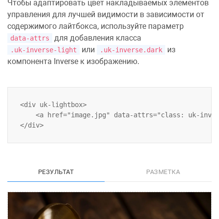
Чтобы адаптировать цвет накладываемых элементов
управления для лучшей видимости в зависимости от
содержимого лайтбокса, используйте параметр
для добавления класса
data-attrs
или
из
.uk-inverse-light
.uk-inverse.dark
компонента Inverse
к изображению.
<div uk-lightbox>

    <a href="image.jpg" data-attrs="class: uk-inver
РЕЗУЛЬТАТ
РАЗМЕТКА