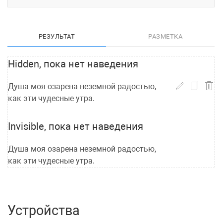
РЕЗУЛЬТАТ
РАЗМЕТКА
Hidden, пока нет наведения
Душа моя озарена неземной радостью,
как эти чудесные утра.
Invisible, пока нет наведения
Душа моя озарена неземной радостью,
как эти чудесные утра.
Устройства