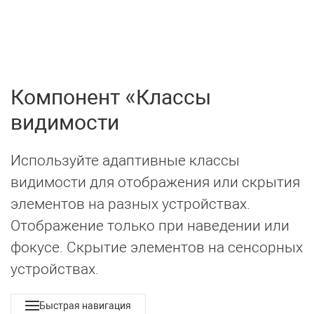
UIkit 3
МЕНЮ
Компонент
Классы
видимости
Используйте адаптивные классы
видимости для отображения или скрытия
элементов на разных устройствах.
Отображение только при наведении или
фокусе. Скрытие элементов на сенсорных
устройствах.
Быстрая навигация