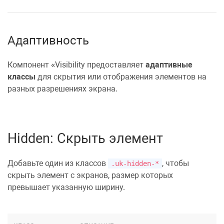
Адаптивность
Компонент
Visibility
предоставляет
адаптивные
классы
для скрытия или отображения элементов на
разных разрешениях экрана.
Hidden: Скрыть элемент
Добавьте один из классов
, чтобы
.uk-hidden-*
скрыть элемент с экранов, размер которых
превышает указанную ширину.