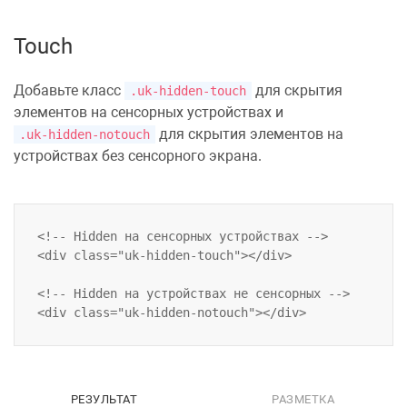
Touch
Добавьте класс
для скрытия
.uk-hidden-touch
элементов на сенсорных устройствах и
для скрытия элементов на
.uk-hidden-notouch
устройствах без сенсорного экрана.
<!-- Hidden на сенсорных устройствах -->

<div class="uk-hidden-touch"></div>

<!-- Hidden на устройствах не сенсорных -->

РЕЗУЛЬТАТ
РАЗМЕТКА