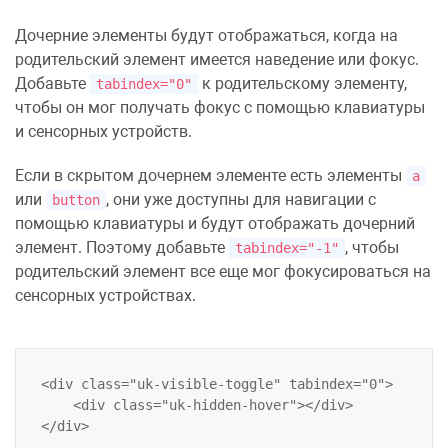
Дочерние элементы будут отображаться, когда на
родительский элемент имеется наведение или фокус.
Добавьте
к родительскому элементу,
tabindex="0"
чтобы он мог получать фокус с помощью клавиатуры
и сенсорных устройств.
Если в скрытом дочернем элементе есть элементы
a
или
, они уже доступны для навигации с
button
помощью клавиатуры и будут отображать дочерний
элемент. Поэтому добавьте
, чтобы
tabindex="-1"
родительский элемент все еще мог фокусироваться на
сенсорных устройствах.
<div class="uk-visible-toggle" tabindex="0">

    <div class="uk-hidden-hover"></div>
