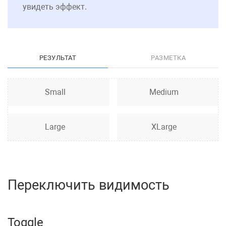
увидеть эффект.
РЕЗУЛЬТАТ
РАЗМЕТКА
Small
Medium
Large
XLarge
Переключить видимость
Toggle