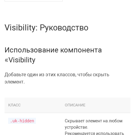
Visibility: Руководство
Использование компонента
Visibility
Добавьте один из этих классов, чтобы скрыть
элемент.
КЛАСС
ОПИСАНИЕ
.uk-hidden
Скрывает элемент на любом
устройстве.
Рекомендуется использовать