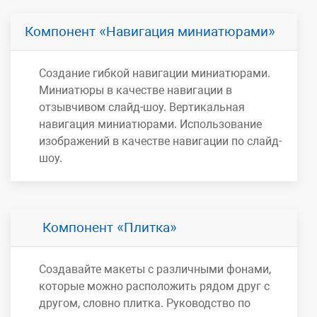
Компонент
Навигация миниатюрами
Создание гибкой навигации миниатюрами.
Миниатюры в качестве навигации в
отзывчивом слайд-шоу. Вертикальная
навигация миниатюрами. Использование
изображений в качестве навигации по слайд-
шоу.
Компонент
Плитка
Создавайте макеты с различными фонами,
которые можно расположить рядом друг с
другом, словно плитка. Руководство по