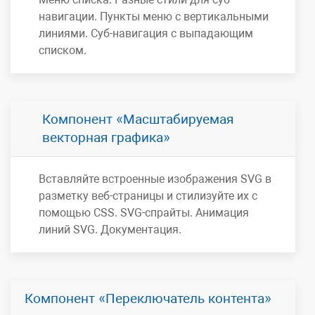
навигации. Пункты меню с вертикальными
линиями. Суб-навигация с выпадающим
списком.
Компонент
Масштабируемая
векторная графика
Вставляйте встроенные изображения SVG в
разметку веб-страницы и стилизуйте их с
помощью CSS. SVG-спрайты. Анимация
линий SVG. Документация.
Компонент
Переключатель контента