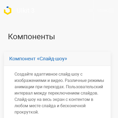
UIkit 3
МЕНЮ
Компоненты
Компонент
Слайд-шоу
Создайте адаптивное слайд-шоу с
изображениями и видео. Различные режимы
анимации при переходах. Пользовательский
интервал между переключением слайдов.
Слайд-шоу на весь экран с контентом в
любом месте слайда и бесконечной
прокруткой.