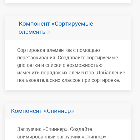
Компонент
Сортируемые
элементы
Сортировка элементов с помощью
перетаскивания. Создавайте сортируемые
grid-сетки и списки с возможностью
изменить порядок их элементов. Добавление
пользовательских классов при сортировке.
Компонент
Спиннер
Загрузчик «Спиннер». Создайте
анимированный загрузчик «Спиннер».