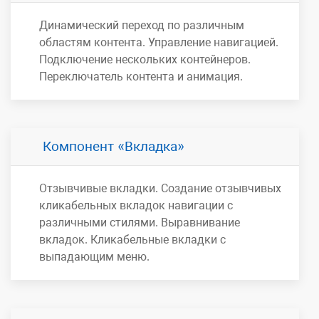
Динамический переход по различным
областям контента. Управление навигацией.
Подключение нескольких контейнеров.
Переключатель контента и анимация.
Компонент
Вкладка
Отзывчивые вкладки. Создание отзывчивых
кликабельных вкладок навигации с
различными стилями. Выравнивание
вкладок. Кликабельные вкладки с
выпадающим меню.