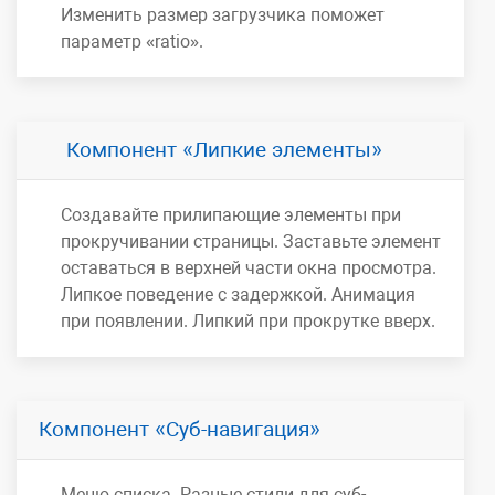
Изменить размер загрузчика поможет
параметр «ratio».
Компонент
Липкие элементы
Создавайте прилипающие элементы при
прокручивании страницы. Заставьте элемент
оставаться в верхней части окна просмотра.
Липкое поведение с задержкой. Анимация
при появлении. Липкий при прокрутке вверх.
Компонент
Суб-навигация
Меню списка. Разные стили для суб-