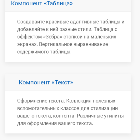
Компонент
Таблица
Создавайте красивые адаптивные таблицы и
добавляйте к ней разные стили. Таблица с
эффектом «Зебра» стопкой на маленьких
экранах. Вертикальное выравнивание
содержимого таблицы.
Компонент
Текст
Оформление текста. Коллекция полезных
вспомогательных классов для стилизации
вашего текста, контента. Различные утилиты
для оформления вашего текста.