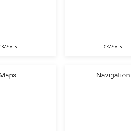
СКАЧАТЬ
СКАЧАТЬ
Maps
Navigation