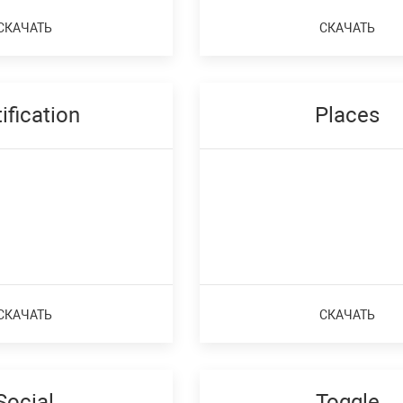
СКАЧАТЬ
СКАЧАТЬ
ification
Places
СКАЧАТЬ
СКАЧАТЬ
Social
Toggle