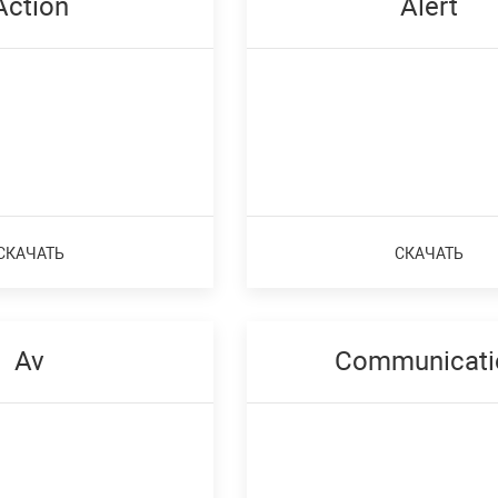
Action
Alert
СКАЧАТЬ
СКАЧАТЬ
Av
Communicati