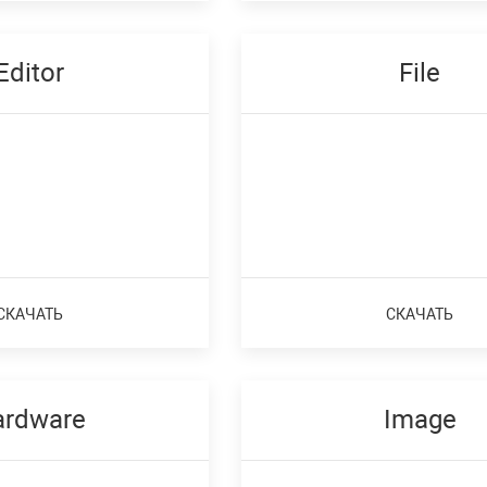
Editor
File
СКАЧАТЬ
СКАЧАТЬ
ardware
Image