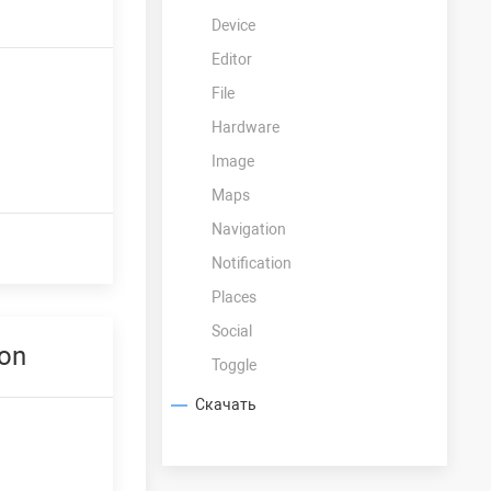
Device
Editor
File
Hardware
Image
Maps
Navigation
Notification
Places
Social
on
Toggle
Скачать