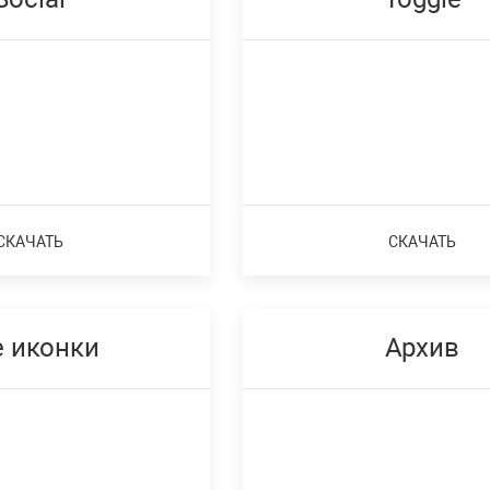
СКАЧАТЬ
СКАЧАТЬ
е иконки
Архив