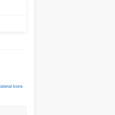
aterial Icons