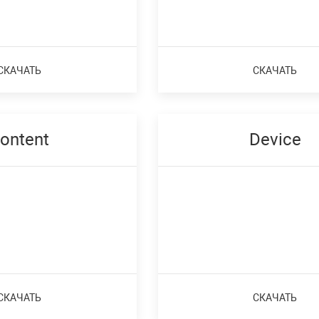
СКАЧАТЬ
СКАЧАТЬ
ontent
Device
СКАЧАТЬ
СКАЧАТЬ